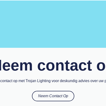
eem contact 
ontact op met Trojan Lighting voor deskundig advies over uw p
Neem Contact Op