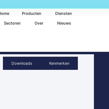
Home
Producten
Diensten
Sectoren
Over
Nieuws
Downloads
Kenmerken